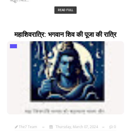
READ FULL
महाशिवरात्रि: भगवान शिव की पूजा की रात्रि
The7 Team
Thursday, March 07, 2024
0