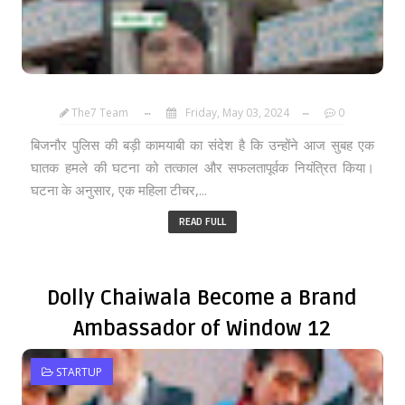
The7 Team
Friday, May 03, 2024
0
बिजनौर पुलिस की बड़ी कामयाबी का संदेश है कि उन्होंने आज सुबह एक
घातक हमले की घटना को तत्काल और सफलतापूर्वक नियंत्रित किया।
घटना के अनुसार, एक महिला टीचर,...
READ FULL
Dolly Chaiwala Become a Brand
Ambassador of Window 12
STARTUP