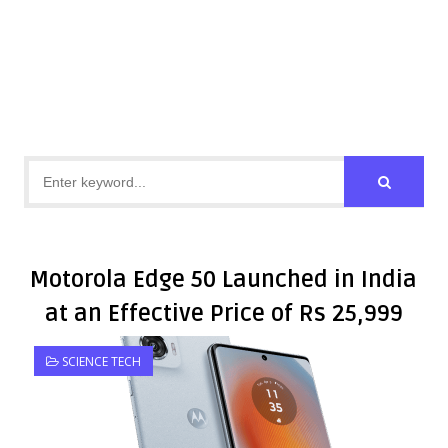
Motorola Edge 50 Launched in India
at an Effective Price of Rs 25,999
SCIENCE TECH