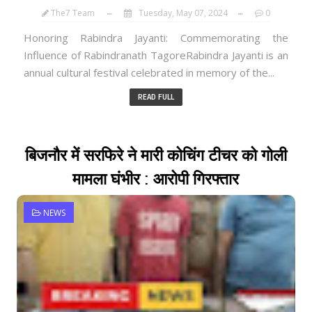
The7 Team
Tuesday, May 07, 2024
0
Honoring Rabindra Jayanti: Commemorating the
Influence of Rabindranath TagoreRabindra Jayanti is an
annual cultural festival celebrated in memory of the...
READ FULL
बिजनौर में सरफिरे ने मारी कोचिंग टीचर को गोली
मामला घंभीर : आरोपी गिरफ्तार
NEWS