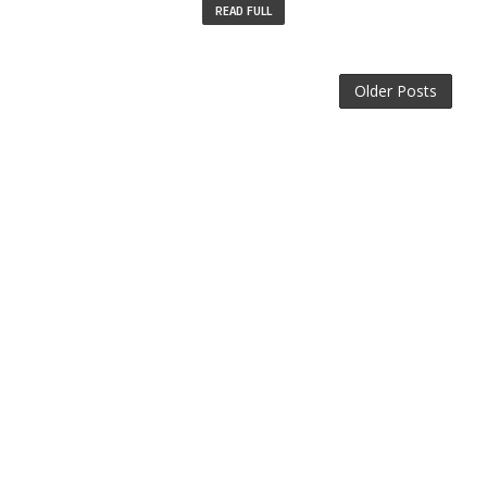
READ FULL
Older Posts