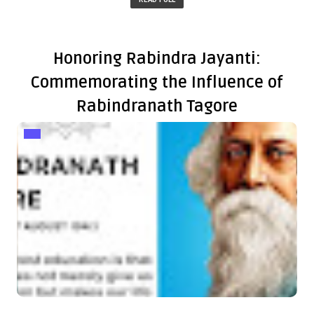
Honoring Rabindra Jayanti:
Commemorating the Influence of
Rabindranath Tagore